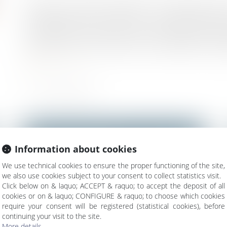
Dans le cadre de travaux de réalisation 
revêtement d'un bâtiment à usage commerci
d’usufruitière avait conclu un contrat d’entrep
demandait à cette dernière la réparation d
exécution de ce contrat, sur le fondement de la
Read more
NOTAIRES
/
Immobilier
Information about cookies
Annexer aux statuts le plan
parcellaire n’est requis qu’à la
We use technical cookies to ensure the proper functioning of the site,
constitution des ASL
we also use cookies subject to your consent to collect statistics visit.
Click below on & laquo; ACCEPT & raquo; to accept the deposit of all
Read more
cookies or on & laquo; CONFIGURE & raquo; to choose which cookies
require your consent will be registered (statistical cookies), before
continuing your visit to the site.
More details