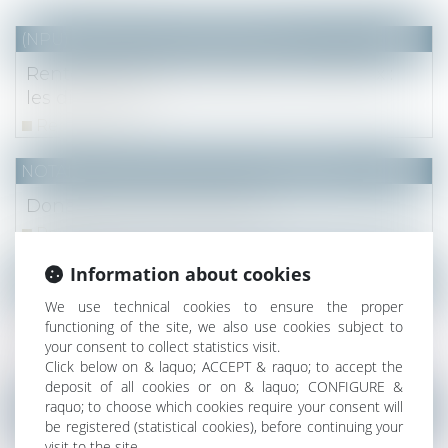
(NPU) Notaires - Immobilier pro
Rente viagère à titre gratuit ou onéreux :
les différences
Read more
NOTAIRES
/
Mariage / Divorce / Filiation
Donation et droit de retour
Read more
Information about cookies
NOTAIRES
/
Immobilier
We use technical cookies to ensure the proper
Pour la CJUE Airbnb n’exerce pas une
functioning of the site, we also use cookies subject to
activité d’agent immobilier
your consent to collect statistics visit.
Read more
Click below on & laquo; ACCEPT & raquo; to accept the
deposit of all cookies or on & laquo; CONFIGURE &
raquo; to choose which cookies require your consent will
(NPU) Notaires - Immobilier pro
be registered (statistical cookies), before continuing your
Réduction Pinel : que se passe-t-il en cas
visit to the site.