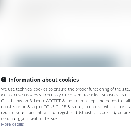
L'ordonnance du 22 décembre 2022 relative à l'a
à la consommation humaine impose une no
copropriété...
Read more
NOTAIRES
/
Immobilier
Nouvelle obligation du syndic quand
Information about cookies
la facture d'eau des copropriétaires
n'est pas individualisée
We use technical cookies to ensure the proper functioning of the site,
we also use cookies subject to your consent to collect statistics visit.
Read more
Click below on & laquo; ACCEPT & raquo; to accept the deposit of all
cookies or on & laquo; CONFIGURE & raquo; to choose which cookies
require your consent will be registered (statistical cookies), before
continuing your visit to the site.
NOTAIRES
/
Immobilier
More details