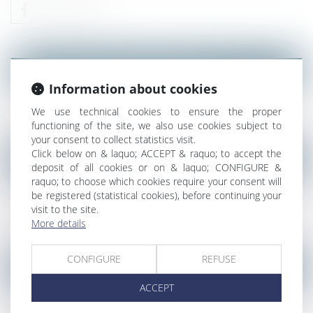
(NPU) Notaires - Immobilier pro
Information about cookies
Pas d'exécution forcée d'une promesse de
vente immobilière ne valant pas vente
We use technical cookies to ensure the proper
functioning of the site, we also use cookies subject to
Read more
your consent to collect statistics visit.
Click below on & laquo; ACCEPT & raquo; to accept the
NOTAIRES
/
Mariage / Divorce / Filiation
deposit of all cookies or on & laquo; CONFIGURE &
raquo; to choose which cookies require your consent will
L'assureur-vie ne peut pas modifier
be registered (statistical cookies), before continuing your
unilatéralement le contrat pour s'octroyer
visit to the site.
une faculté de rachat
More details
Read more
CONFIGURE
REFUSE
NOTAIRES
/
Immobilier
ACCEPT
Pas d’abattement pour vétusté sur
l’indemnité pour frais de réinstallation