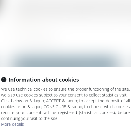
Le vendeur commet une réticence dolosive en n
difficulté financière du locataire de l’immeubl
constitue un élément déterminant de son cons
Read more
(NPU) Notaires - Immobilier pro
Vers un nouveau régime
Information about cookies
d’indemnisation pour les dommages
causés par la mérule ?
We use technical cookies to ensure the proper functioning of the site,
we also use cookies subject to your consent to collect statistics visit.
Read more
Click below on & laquo; ACCEPT & raquo; to accept the deposit of all
cookies or on & laquo; CONFIGURE & raquo; to choose which cookies
require your consent will be registered (statistical cookies), before
continuing your visit to the site.
(NPU) Notaires - Immobilier pro
More details